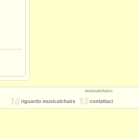
musicalchairs:
riguardo musicalchairs
contattaci