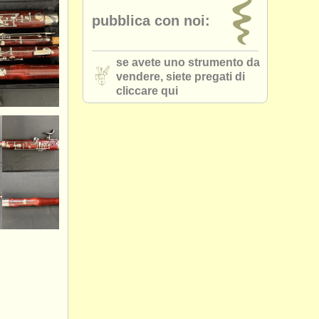
pubblica con noi:
se avete uno strumento da
vendere, siete pregati di
cliccare qui