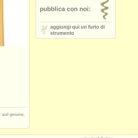
pubblica con noi:
aggiungi qui un furto di
strumento
ir and genuine,