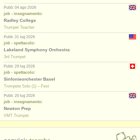
Pubb: 04 ago 2026
job - insegnamento:
Radley College
Trumpet Teacher
Pubb: 31 lug 2026
job - spettacolo:
Lakeland Symphony Orchestra
3rd Trumpet
Pubb: 29 lug 2026
job - spettacolo:
Sinfonieorchester Basel
Trompete Solo (1) – Fest
Pubb: 20 lug 2026
job - insegnamento:
Newton Prep
VMT Trumpet