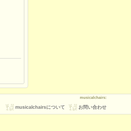
musicalchairs:
musicalchairsについて
お問い合わせ