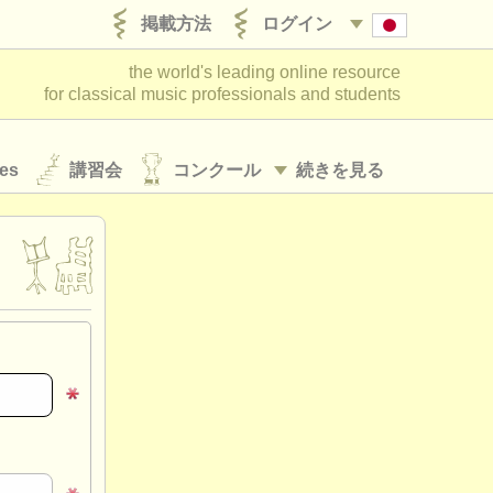
掲載方法
ログイン
the world's leading online resource
for classical music professionals and students
es
講習会
コンクール
続きを見る