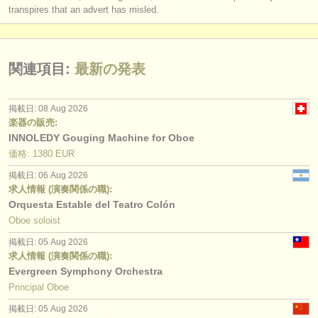
transpires that an advert has misled.
関連項目:
最新の発表
掲載日: 08 Aug 2026
楽器の販売:
INNOLEDY Gouging Machine for Oboe
価格: 1380 EUR
掲載日: 06 Aug 2026
求人情報 (演奏関係の職):
Orquesta Estable del Teatro Colón
Oboe soloist
掲載日: 05 Aug 2026
求人情報 (演奏関係の職):
Evergreen Symphony Orchestra
Principal Oboe
掲載日: 05 Aug 2026