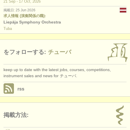
21 Sep - 17 Oct, 2026
掲載日: 25 Jun 2026
求人情報 (演奏関係の職):
Liepāja Symphony Orchestra
Tuba
をフォローする:
チューバ
keep up to date with the latest jobs, courses, competitions,
instrument sales and news for チューバ.
rss
掲載方法: