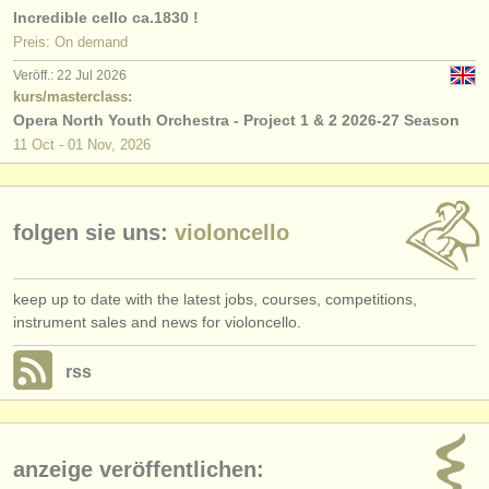
Incredible cello ca.1830 !
Preis: On demand
Veröff.: 22 Jul 2026
kurs/masterclass:
Opera North Youth Orchestra - Project 1 & 2 2026-27 Season
11 Oct - 01 Nov, 2026
folgen sie uns:
violoncello
keep up to date with the latest jobs, courses, competitions,
instrument sales and news for violoncello.
rss
anzeige veröffentlichen: