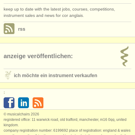
keep up to date with the latest jobs, courses, competitions,
instrument sales and news for cor anglais.
rss
anzeige veröffentlichen:
ich möchte ein instrument verkaufen
:
© musicalchairs 2026
registered office: 11 warwick road, old trafford, manchester, m16 0qq, united
kingdom.
company registration number: ​6199692 place of registration: england & wales