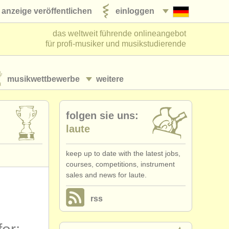
anzeige veröffentlichen
einloggen
das weltweit führende onlineangebot
für profi-musiker und musikstudierende
musikwettbewerbe
weitere
folgen sie uns:
laute
keep up to date with the latest jobs,
courses, competitions, instrument
sales and news for laute.
rss