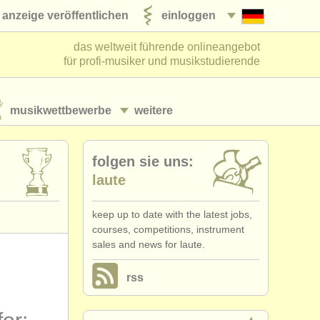
anzeige veröffentlichen
einloggen
das weltweit führende onlineangebot
für profi-musiker und musikstudierende
musikwettbewerbe
weitere
folgen sie uns:
laute
keep up to date with the latest jobs,
courses, competitions, instrument
sales and news for laute.
rss