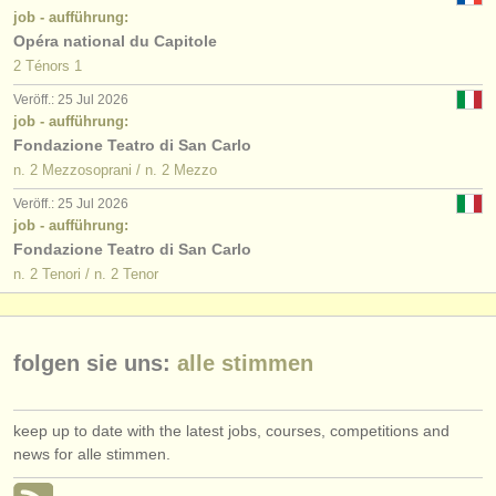
job - aufführung:
Opéra national du Capitole
2 Ténors 1
Veröff.: 25 Jul 2026
job - aufführung:
Fondazione Teatro di San Carlo
n. 2 Mezzosoprani / n. 2 Mezzo
Veröff.: 25 Jul 2026
job - aufführung:
Fondazione Teatro di San Carlo
n. 2 Tenori / n. 2 Tenor
folgen sie uns:
alle stimmen
keep up to date with the latest jobs, courses, competitions and
news for alle stimmen.