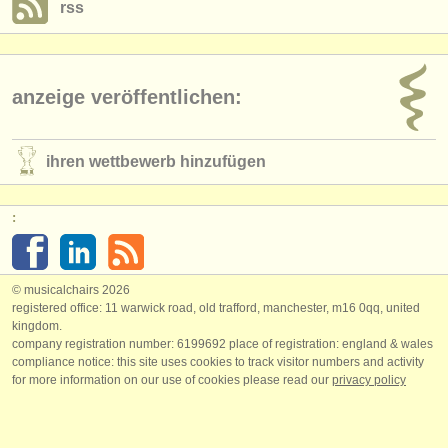
rss
anzeige veröffentlichen:
ihren wettbewerb hinzufügen
:
© musicalchairs 2026
registered office: 11 warwick road, old trafford, manchester, m16 0qq, united
kingdom.
company registration number: ​6199692 place of registration: england & wales
compliance notice: ​this site uses cookies to track visitor numbers and activity
for more information on our use of cookies please read our
privacy policy