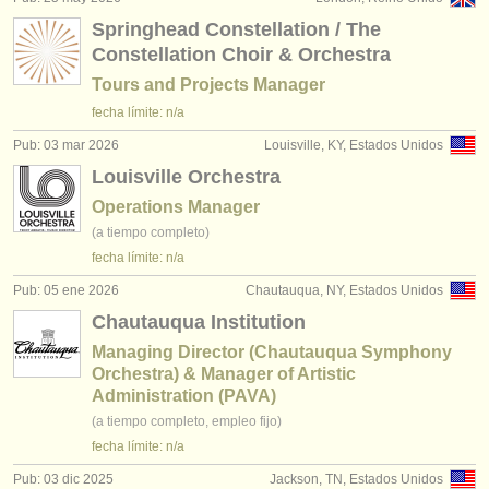
Springhead Constellation / The
Constellation Choir & Orchestra
Tours and Projects Manager
fecha límite: n/a
Pub: 03 mar 2026
Louisville, KY, Estados Unidos
Louisville Orchestra
Operations Manager
(a tiempo completo)
fecha límite: n/a
Pub: 05 ene 2026
Chautauqua, NY, Estados Unidos
Chautauqua Institution
Managing Director (Chautauqua Symphony
Orchestra) & Manager of Artistic
Administration (PAVA)
(a tiempo completo, empleo fijo)
fecha límite: n/a
Pub: 03 dic 2025
Jackson, TN, Estados Unidos