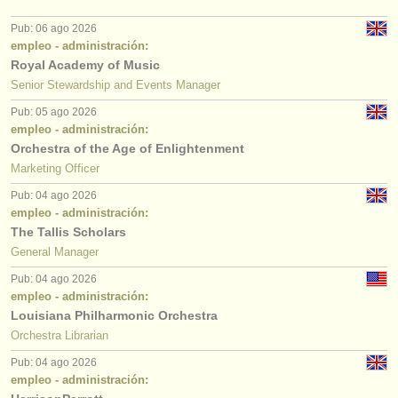
Pub: 06 ago 2026
empleo - administración:
Royal Academy of Music
Senior Stewardship and Events Manager
Pub: 05 ago 2026
empleo - administración:
Orchestra of the Age of Enlightenment
Marketing Officer
Pub: 04 ago 2026
empleo - administración:
The Tallis Scholars
General Manager
Pub: 04 ago 2026
empleo - administración:
Louisiana Philharmonic Orchestra
Orchestra Librarian
Pub: 04 ago 2026
empleo - administración: