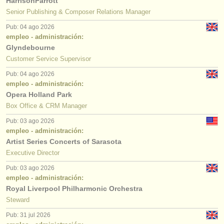
HarrisonParrott
Senior Publishing & Composer Relations Manager
Pub: 04 ago 2026
empleo - administración:
Glyndebourne
Customer Service Supervisor
Pub: 04 ago 2026
empleo - administración:
Opera Holland Park
Box Office & CRM Manager
Pub: 03 ago 2026
empleo - administración:
Artist Series Concerts of Sarasota
Executive Director
Pub: 03 ago 2026
empleo - administración:
Royal Liverpool Philharmonic Orchestra
Steward
Pub: 31 jul 2026