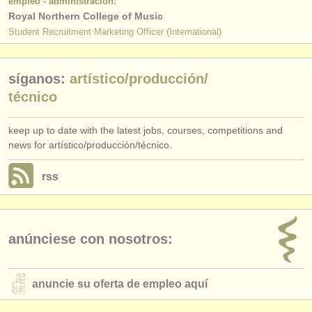
empleo - administración:
Royal Northern College of Music
Student Recruitment Marketing Officer (International)
síganos:
artístico/
producción/
técnico
keep up to date with the latest jobs, courses, competitions and
news for artístico/producción/técnico.
rss
anúnciese con nosotros:
anuncie su oferta de empleo aquí