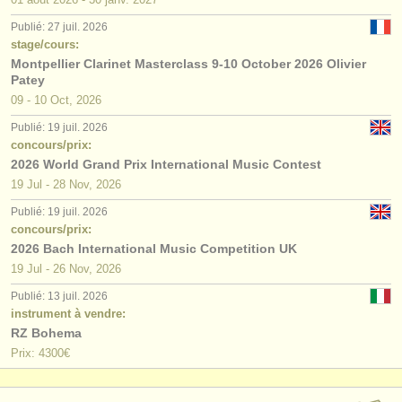
Publié: 27 juil. 2026
stage/cours:
Montpellier Clarinet Masterclass 9-10 October 2026 Olivier
Patey
09 - 10 Oct, 2026
Publié: 19 juil. 2026
concours/prix:
2026 World Grand Prix International Music Contest
19 Jul - 28 Nov, 2026
Publié: 19 juil. 2026
concours/prix:
2026 Bach International Music Competition UK
19 Jul - 26 Nov, 2026
Publié: 13 juil. 2026
instrument à vendre:
RZ Bohema
Prix: 4300€