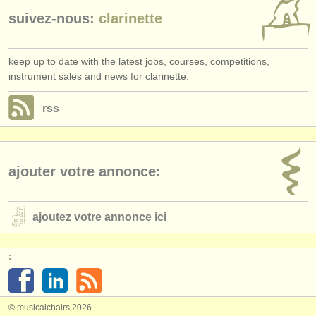
suivez-nous:
clarinette
keep up to date with the latest jobs, courses, competitions,
instrument sales and news for clarinette.
rss
ajouter votre annonce:
ajoutez votre annonce ici
:
© musicalchairs 2026