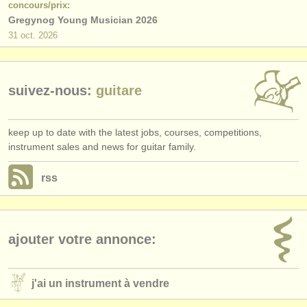
concours/prix:
Gregynog Young Musician 2026
31 oct.
2026
suivez-nous:
guitare
keep up to date with the latest jobs, courses, competitions,
instrument sales and news for guitar family.
rss
ajouter votre annonce:
j'ai un instrument à vendre