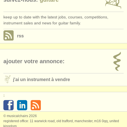
keep up to date with the latest jobs, courses, competitions,
instrument sales and news for guitar family.
rss
ajouter votre annonce:
j'ai un instrument à vendre
:
© musicalchairs 2026
registered office: 11 warwick road, old trafford, manchester, m16 0qq, united
kingdom.