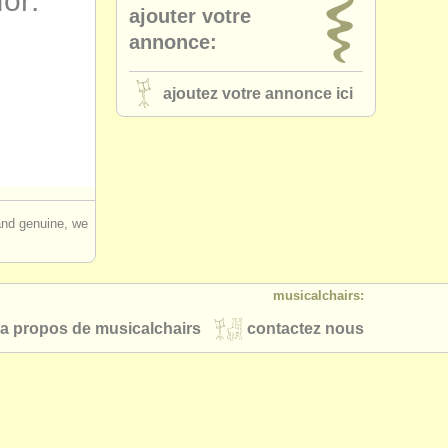
for:
ajouter votre
annonce:
ajoutez votre annonce ici
 and genuine, we
musicalchairs:
a propos de musicalchairs
contactez nous