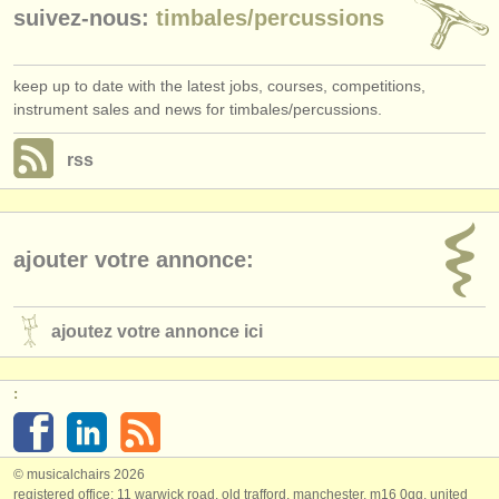
suivez-nous:
timbales/
percussions
keep up to date with the latest jobs, courses, competitions,
instrument sales and news for timbales/percussions.
rss
ajouter votre annonce:
ajoutez votre annonce ici
:
© musicalchairs 2026
registered office: 11 warwick road, old trafford, manchester, m16 0qq, united