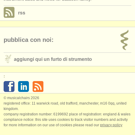
rss
pubblica con noi:
aggiungi qui un furto di strumento
:
© musicalchairs 2026
registered office: 11 warwick road, old trafford, manchester, m16 0qq, united
kingdom.
company registration number: ​6199692 place of registration: england & wales
compliance notice: ​this site uses cookies to track visitor numbers and activity
for more information on our use of cookies please read our
privacy policy