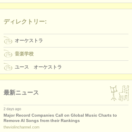
ディレクトリー:
オーケストラ
音楽学校
ユース オーケストラ
最新ニュース
2 days ago
Major Record Companies Call on Global Music Charts to
Remove AI Songs from their Rankings
theviolinchannel.com