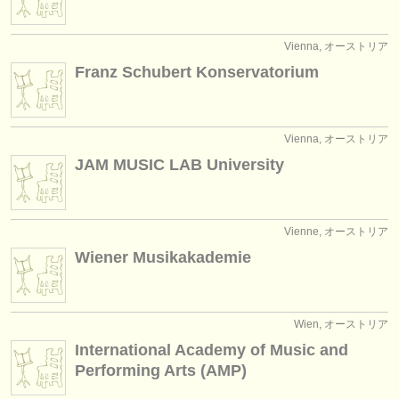
Vienna, オーストリア
Franz Schubert Konservatorium
Vienna, オーストリア
JAM MUSIC LAB University
Vienne, オーストリア
Wiener Musikakademie
Wien, オーストリア
International Academy of Music and
Performing Arts (AMP)