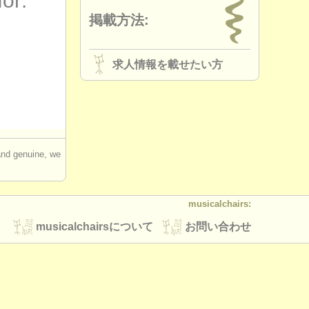
for:
掲載方法:
求人情報を載せたい方
 and genuine, we
musicalchairs:
musicalchairsについて
お問い合わせ