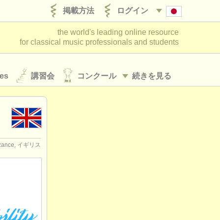
掲載方法
ログイン
the world's leading online resource
for classical music professionals and students
es
講習会
コンクール
続きを見る
zance, イギリス