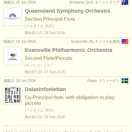
掲載日: 20 Jun 2026
Brisbane, QLD, オーストラリア
Queensland Symphony Orchestra
Section Principal Flute
(フルタイム, 恒久)
締め切り日:
28 Sep
2026
掲載日: 18 Jun 2026
Evansville, IN, アメリカ合衆国
Evansville Philharmonic Orchestra
Second Flute/Piccolo
(セッションごと)
締め切り日:
07 Aug
2026
掲載日: 15 Jun 2026
Falun, スウェーデン
Dalasinfoniettan
Co-Principal flute, with obligation to play
piccolo
(フルタイム, 恒久)
締め切り日:
10 Sep
2026