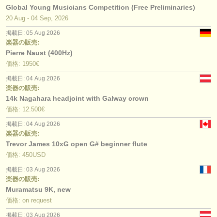
Global Young Musicians Competition (Free Preliminaries)
20 Aug - 04 Sep, 2026
掲載日: 05 Aug 2026
楽器の販売:
Pierre Naust (400Hz)
価格: 1950€
掲載日: 04 Aug 2026
楽器の販売:
14k Nagahara headjoint with Galway crown
価格: 12.500€
掲載日: 04 Aug 2026
楽器の販売:
Trevor James 10xG open G# beginner flute
価格: 450USD
掲載日: 03 Aug 2026
楽器の販売:
Muramatsu 9K, new
価格: on request
掲載日: 03 Aug 2026