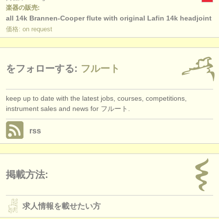
楽器の販売:
all 14k Brannen-Cooper flute with original Lafin 14k headjoint
価格: on request
をフォローする:
フルート
keep up to date with the latest jobs, courses, competitions,
instrument sales and news for フルート.
rss
掲載方法:
求人情報を載せたい方