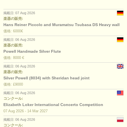
掲載日: 07 Aug 2026
楽器の販売:
Hans Reiner Piccolo and Muramatsu Tsubasa DS Heavy wall
価格: 6000€
掲載日: 06 Aug 2026
楽器の販売:
Powell Handmade Silver Flute
価格: 8000 €
掲載日: 06 Aug 2026
楽器の販売:
Silver Powell (8034) with Sheridan head joint
価格: £9000
掲載日: 06 Aug 2026
コンクール:
Elizabeth Loker International Concerto Competition
07 Aug
2026
-
14 Mar
2027
掲載日: 06 Aug 2026
コンクール: