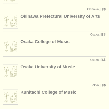
Okinawa, 日本
Okinawa Prefectural University of Arts
Osaka, 日本
Osaka College of Music
Osaka, 日本
Osaka University of Music
Tokyo, 日本
Kunitachi College of Music