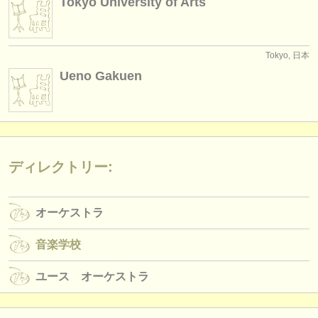
Tokyo University of Arts
Tokyo, 日本
Ueno Gakuen
ディレクトリー:
オーケストラ
音楽学校
ユース オーケストラ