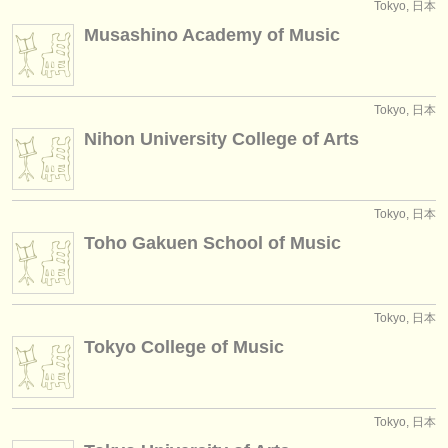
Tokyo, 日本
Musashino Academy of Music
Tokyo, 日本
Nihon University College of Arts
Tokyo, 日本
Toho Gakuen School of Music
Tokyo, 日本
Tokyo College of Music
Tokyo, 日本