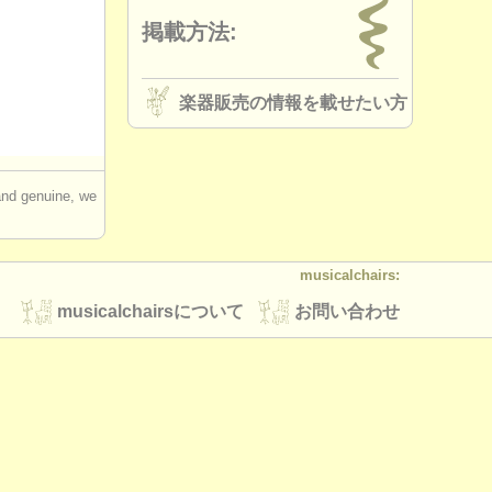
掲載方法:
楽器販売の情報を載せたい方
 and genuine, we
musicalchairs:
musicalchairsについて
お問い合わせ