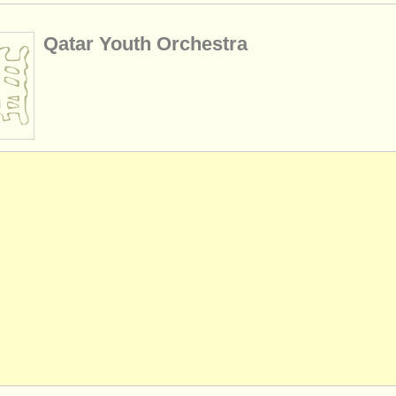
Qatar Youth Orchestra