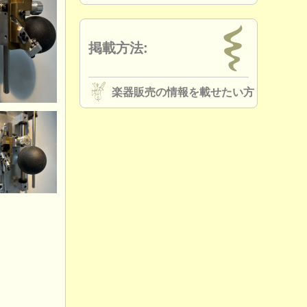
掲載方法:
楽器販売の情報を載せたい方