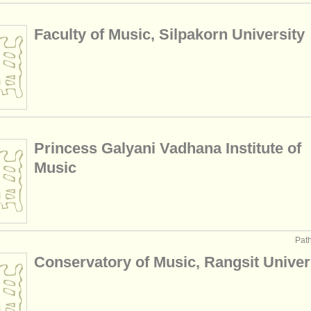
Faculty of Music, Silpakorn University
Princess Galyani Vadhana Institute of
Music
Pat
Conservatory of Music, Rangsit Univer