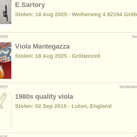
E.Sartory
Stolen: 18 Aug 2025 - Weiherweg 4 82194 Gröb
 2025
De
Viola Mantegazza
Stolen: 18 Aug 2025 - Gröbenzell
 2025
Großbrita
1980s quality viola
Stolen: 02 Sep 2015 - Luton, England