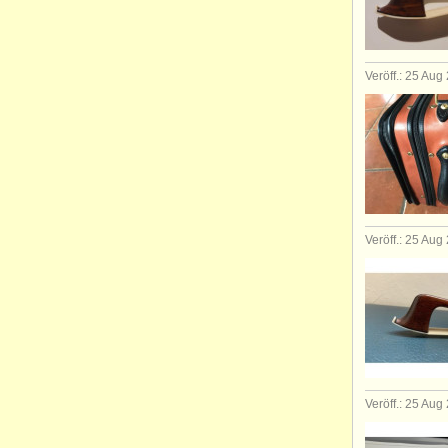
Veröff.: 25 Aug
Veröff.: 25 Aug
Veröff.: 25 Aug