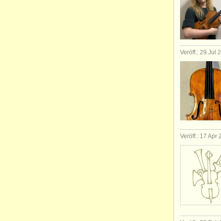
Veröff.: 29 Jul
Veröff.: 17 Apr