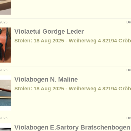
 2025
De
Violaetui Gordge Leder
Stolen: 18 Aug 2025 - Weiherweg 4 82194 Gröb
 2025
De
Violabogen N. Maline
Stolen: 18 Aug 2025 - Weiherweg 4 82194 Gröb
 2025
De
Violabogen E.Sartory Bratschenbogen