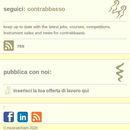
seguici:
contrabbasso
keep up to date with the latest jobs, courses, competitions,
instrument sales and news for contrabbasso.
rss
pubblica con noi:
inserisci la tua offerta di lavoro qui
:
© musicalchairs 2026