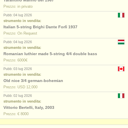
Prezzo: in privato
Pubb: 04 lug 2026
strumento in vendita:
Italian 5-string Brighi Dante Forlì 1937
Prezzo: On Request
Pubb: 04 lug 2026
strumento in vendita:
Romanian luthier made 5-string 4/4 double bass
Prezzo: 6000€
Pubb: 03 lug 2026
strumento in vendita:
Old nice 3/4 german-bohemian
Prezzo: USD 12,000
Pubb: 02 lug 2026
strumento in vendita:
Vittorio Bertelli, Italy, 2003
Prezzo: € 8000