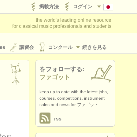
掲載方法
ログイン
the world's leading online resource
for classical music professionals and students
es
講習会
コンクール
続きを見る
をフォローする:
ト
ファゴット
keep up to date with the latest jobs,
courses, competitions, instrument
sales and news for ファゴット.
rss