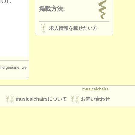
for:
掲載方法:
求人情報を載せたい方
 and genuine, we
musicalchairs:
musicalchairsについて
お問い合わせ