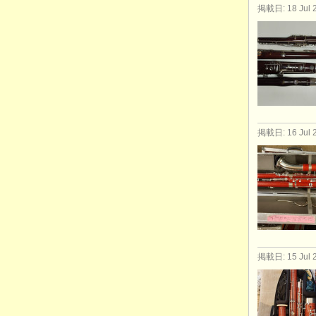
掲載日: 18 Jul 
掲載日: 16 Jul 
掲載日: 15 Jul 