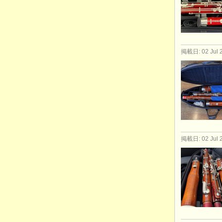
掲載日: 02 Jul 
掲載日: 02 Jul 