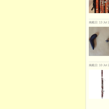
掲載日: 13 Jul 
掲載日: 10 Jul 