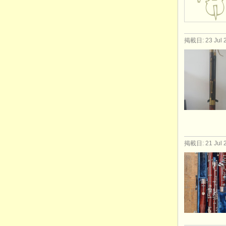
掲載日: 23 Jul 
掲載日: 21 Jul 