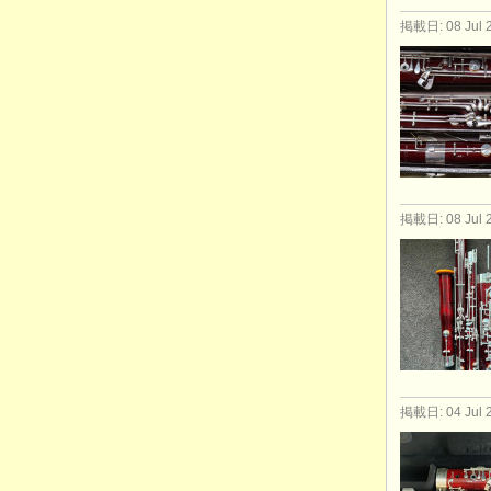
掲載日: 08 Jul 
掲載日: 08 Jul 
掲載日: 04 Jul 