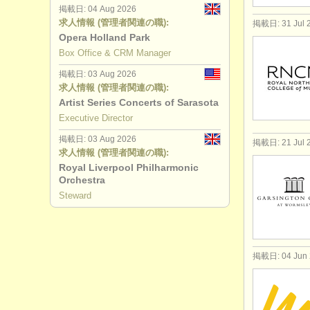
掲載日: 04 Aug 2026
求人情報 (管理者関連の職):
掲載日: 31 Jul 
Opera Holland Park
Box Office & CRM Manager
掲載日: 03 Aug 2026
求人情報 (管理者関連の職):
Artist Series Concerts of Sarasota
Executive Director
掲載日: 03 Aug 2026
掲載日: 21 Jul 
求人情報 (管理者関連の職):
Royal Liverpool Philharmonic
Orchestra
Steward
掲載日: 04 Jun 