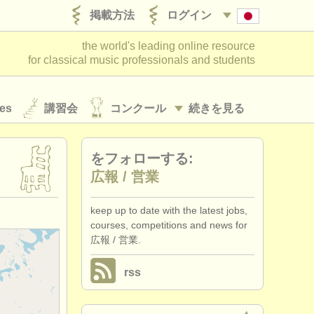
掲載方法
ログイン
the world's leading online resource
for classical music professionals and students
es
講習会
コンクール
続きを見る
をフォローする:
広報 /
営業
keep up to date with the latest jobs,
courses, competitions and news for
広報 / 営業.
rss