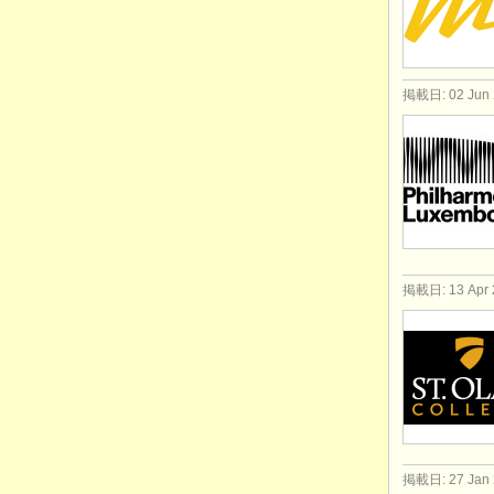
掲載日: 02 Jun 
掲載日: 13 Apr 
掲載日: 27 Jan 