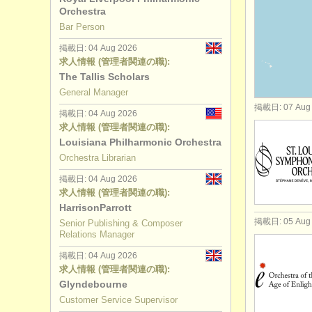
Orchestra
求人情報 (
Bar Person
掲載日: 04 Aug 2026
求人情報 (
求人情報 (管理者関連の職):
The Tallis Scholars
求人情報 (
General Manager
掲載日: 07 Aug
求人情報 (
掲載日: 04 Aug 2026
求人情報 (管理者関連の職):
Louisiana Philharmonic Orchestra
求人情報 (管
Orchestra Librarian
掲載日: 04 Aug 2026
求人情報 (管理者関連の職):
HarrisonParrott
掲載日: 05 Aug
Senior Publishing & Composer
Relations Manager
掲載日: 04 Aug 2026
求人情報 (管理者関連の職):
Glyndebourne
Customer Service Supervisor