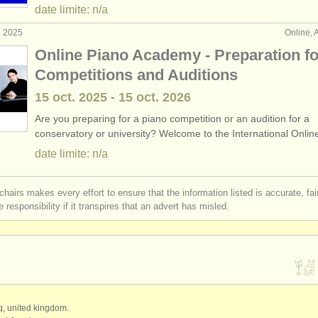
date limite: n/a
. 2025
Online,
Online Piano Academy - Preparation fo
Competitions and Auditions
15 oct.
2025
-
15 oct.
2026
Are you preparing for a piano competition or an audition for a
conservatory or university? Welcome to the International Onli
date limite: n/a
chairs makes every effort to ensure that the information listed is accurate, fa
 responsibility if it transpires that an advert has misled.
qq, united kingdom.