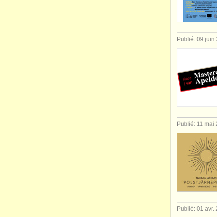
Publié: 09 juin
Publié: 11 mai
Publié: 01 avr.