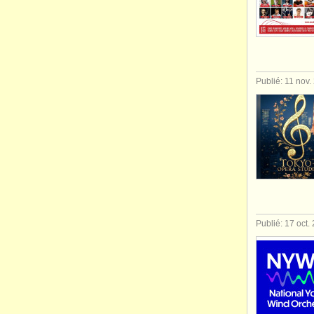
Publié: 11 nov.
Publié: 17 oct.