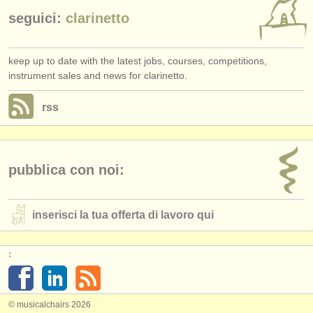
seguici:
clarinetto
keep up to date with the latest jobs, courses, competitions,
instrument sales and news for clarinetto.
rss
pubblica con noi:
inserisci la tua offerta di lavoro qui
:
© musicalchairs 2026