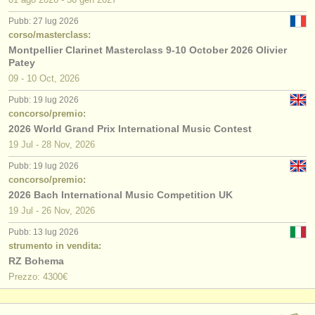
Pubb: 27 lug 2026
corso/masterclass:
Montpellier Clarinet Masterclass 9-10 October 2026 Olivier
Patey
09 - 10 Oct, 2026
Pubb: 19 lug 2026
concorso/premio:
2026 World Grand Prix International Music Contest
19 Jul - 28 Nov, 2026
Pubb: 19 lug 2026
concorso/premio:
2026 Bach International Music Competition UK
19 Jul - 26 Nov, 2026
Pubb: 13 lug 2026
strumento in vendita:
RZ Bohema
Prezzo: 4300€