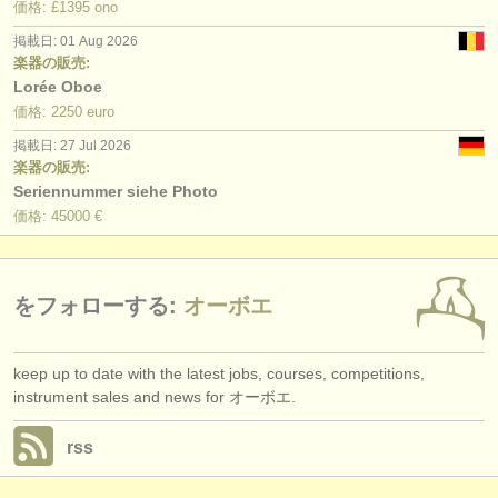
価格: £1395 ono
掲載日: 01 Aug 2026
楽器の販売:
Lorée Oboe
価格: 2250 euro
掲載日: 27 Jul 2026
楽器の販売:
Seriennummer siehe Photo
価格: 45000 €
をフォローする:
オーボエ
keep up to date with the latest jobs, courses, competitions,
instrument sales and news for オーボエ.
rss