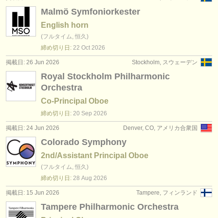
Malmö Symfoniorkester
English horn
(フルタイム, 恒久)
締め切り日:
22 Oct
2026
掲載日: 26 Jun 2026
Stockholm, スウェーデン
Royal Stockholm Philharmonic
Orchestra
Co-Principal Oboe
締め切り日:
20 Sep
2026
掲載日: 24 Jun 2026
Denver, CO, アメリカ合衆国
Colorado Symphony
2nd/Assistant Principal Oboe
(フルタイム, 恒久)
締め切り日:
28 Aug
2026
掲載日: 15 Jun 2026
Tampere, フィンランド
Tampere Philharmonic Orchestra