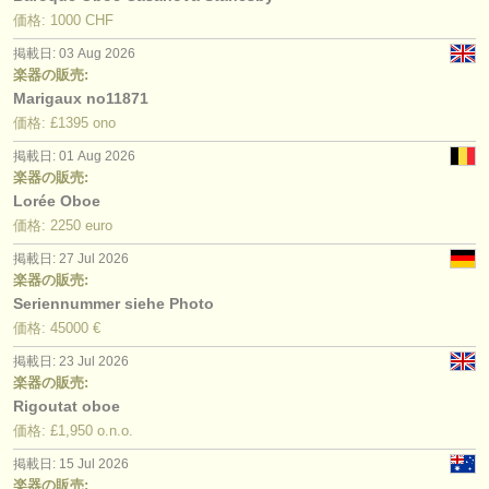
価格: 1000 CHF
掲載日: 03 Aug 2026
楽器の販売:
Marigaux no11871
価格: £1395 ono
掲載日: 01 Aug 2026
楽器の販売:
Lorée Oboe
価格: 2250 euro
掲載日: 27 Jul 2026
楽器の販売:
Seriennummer siehe Photo
価格: 45000 €
掲載日: 23 Jul 2026
楽器の販売:
Rigoutat oboe
価格: £1,950 o.n.o.
掲載日: 15 Jul 2026
楽器の販売: