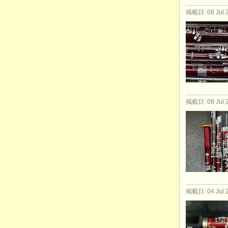
掲載日: 08 Jul 
掲載日: 08 Jul 
掲載日: 04 Jul 