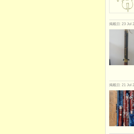
掲載日: 23 Jul 
掲載日: 21 Jul 