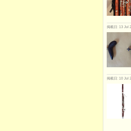
掲載日: 13 Jul 
掲載日: 10 Jul 