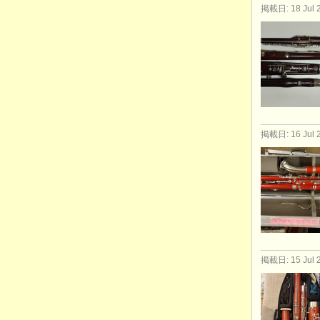
掲載日: 18 Jul 
掲載日: 16 Jul 
掲載日: 15 Jul 