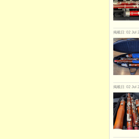
掲載日: 02 Jul 
掲載日: 02 Jul 