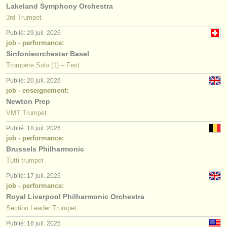
Lakeland Symphony Orchestra
3rd Trumpet
Publié: 29 juil. 2026
job - performance:
Sinfonieorchester Basel
Trompete Solo (1) – Fest
Publié: 20 juil. 2026
job - enseignement:
Newton Prep
VMT Trumpet
Publié: 18 juil. 2026
job - performance:
Brussels Philharmonic
Tutti trumpet
Publié: 17 juil. 2026
job - performance:
Royal Liverpool Philharmonic Orchestra
Section Leader Trumpet
Publié: 16 juil. 2026