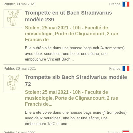
Publié: 30 mai 2021
France
Trompette en ut Bach Stradivarius
modèle 239
Stolen: 25 mai 2021 - 10h - Faculté de
musicologie, Porte de Clignancourt, 2 rue
Francis de...
Elle a été volée dans une housse bags noir (4 trompettes),
avec deux sourdines, une bol et une sèche, une
embouchure Vincent Bach...
Publié: 30 mai 2021
France
Trompette sib Bach Stradivarius modèle
72
Stolen: 25 mai 2021 - 10h - Faculté de
musicologie, Porte de Clignancourt, 2 rue
Francis de...
Elle a été volée dans une housse bags noire (4 trompettes)
avec deux sourdines, une bol et une sèche, une
embouchure 1/2C et une...