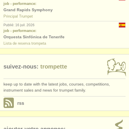
job - performance:
Grand Rapids Symphony
Principal Trumpet
Publié: 16 juil. 2026
job - performance:
Orquesta Sinfónica de Tenerife
Lista de reserva trompeta
suivez-nous:
trompette
keep up to date with the latest jobs, courses, competitions,
instrument sales and news for trumpet family.
rss
ajouter votre annonce: