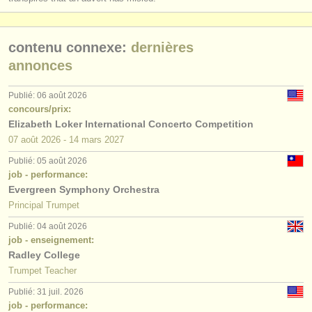
contenu connexe:
dernières
annonces
Publié: 06 août 2026
concours/prix:
Elizabeth Loker International Concerto Competition
07 août
2026
-
14 mars
2027
Publié: 05 août 2026
job - performance:
Evergreen Symphony Orchestra
Principal Trumpet
Publié: 04 août 2026
job - enseignement:
Radley College
Trumpet Teacher
Publié: 31 juil. 2026
job - performance: