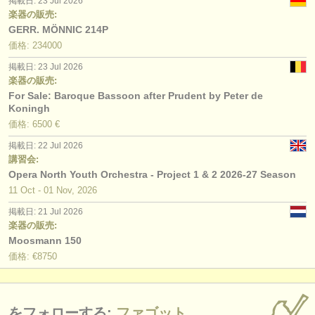
掲載日: 23 Jul 2026
楽器の販売:
GERR. MÖNNIC 214P
価格: 234000
掲載日: 23 Jul 2026
楽器の販売:
For Sale: Baroque Bassoon after Prudent by Peter de
Koningh
価格: 6500 €
掲載日: 22 Jul 2026
講習会:
Opera North Youth Orchestra - Project 1 & 2 2026-27 Season
11 Oct - 01 Nov, 2026
掲載日: 21 Jul 2026
楽器の販売:
Moosmann 150
価格: €8750
をフォローする:
ファゴット