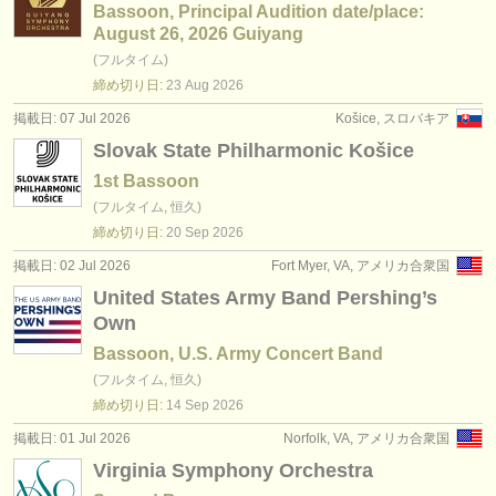
Bassoon, Principal Audition date/place:
August 26, 2026 Guiyang
(フルタイム)
締め切り日:
23 Aug
2026
掲載日: 07 Jul 2026
Košice, スロバキア
Slovak State Philharmonic Košice
1st Bassoon
(フルタイム, 恒久)
締め切り日:
20 Sep
2026
掲載日: 02 Jul 2026
Fort Myer, VA, アメリカ合衆国
United States Army Band Pershing’s
Own
Bassoon, U.S. Army Concert Band
(フルタイム, 恒久)
締め切り日:
14 Sep
2026
掲載日: 01 Jul 2026
Norfolk, VA, アメリカ合衆国
Virginia Symphony Orchestra