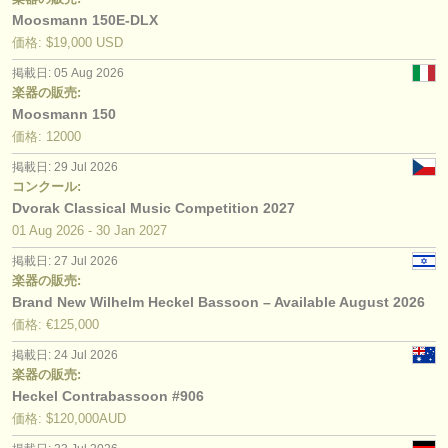
Moosmann 150E-DLX
価格: $19,000 USD
掲載日: 05 Aug 2026
楽器の販売:
Moosmann 150
価格: 12000
掲載日: 29 Jul 2026
コンクール:
Dvorak Classical Music Competition 2027
01 Aug
2026
-
30 Jan
2027
掲載日: 27 Jul 2026
楽器の販売:
Brand New Wilhelm Heckel Bassoon – Available August 2026
価格: €125,000
掲載日: 24 Jul 2026
楽器の販売:
Heckel Contrabassoon #906
価格: $120,000AUD